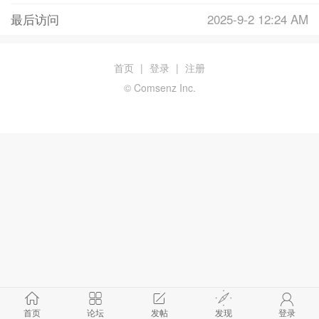
最后访问
2025-9-2 12:24 AM
首页
|
登录
|
注册
© Comsenz Inc.
首页
论坛
发帖
发现
登录