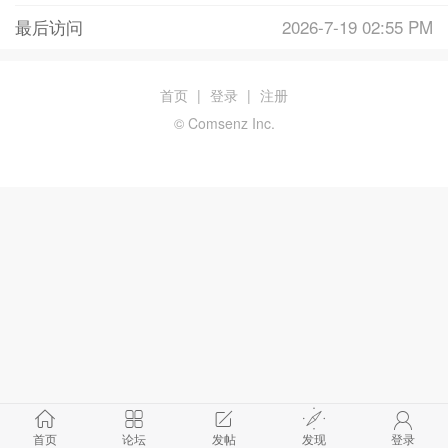
最后访问
2026-7-19 02:55 PM
首页
|
登录
|
注册
© Comsenz Inc.
首页
论坛
发帖
发现
登录