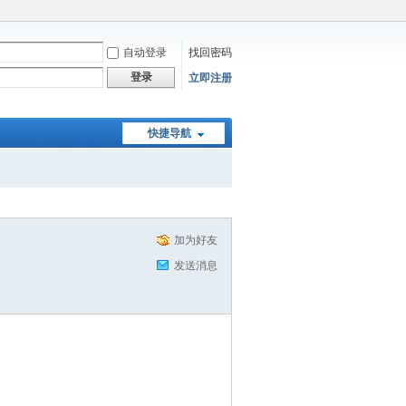
自动登录
找回密码
登录
立即注册
快捷导航
加为好友
发送消息