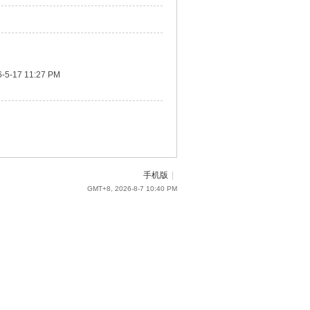
-5-17 11:27 PM
手机版
|
GMT+8, 2026-8-7 10:40 PM