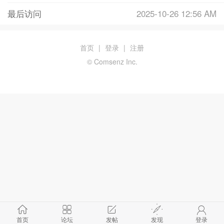
最后访问
2025-10-26 12:56 AM
首页
|
登录
|
注册
© Comsenz Inc.
首页
论坛
发帖
发现
登录