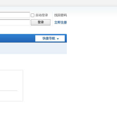
自动登录
找回密码
登录
立即注册
快捷导航