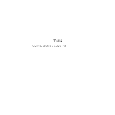
手机版
|
GMT+8, 2026-8-8 10:20 PM