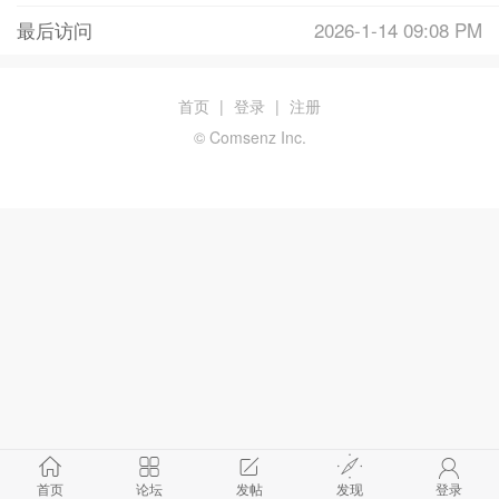
最后访问
2026-1-14 09:08 PM
首页
|
登录
|
注册
© Comsenz Inc.
首页
论坛
发帖
发现
登录