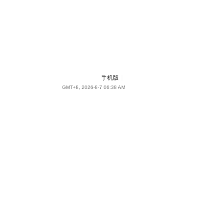
手机版
|
GMT+8, 2026-8-7 06:38 AM