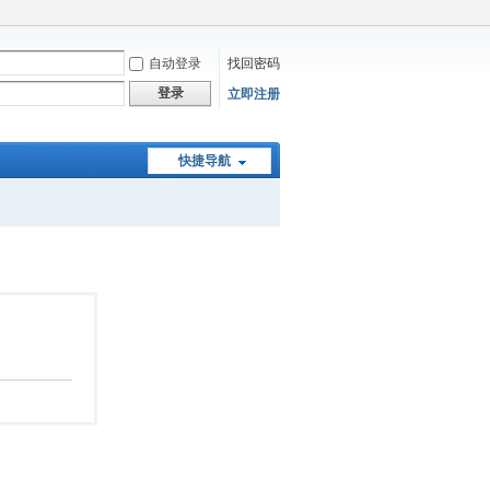
自动登录
找回密码
登录
立即注册
快捷导航