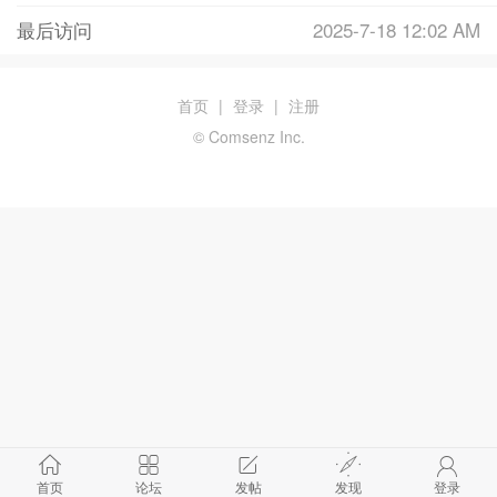
最后访问
2025-7-18 12:02 AM
首页
|
登录
|
注册
© Comsenz Inc.
首页
论坛
发帖
发现
登录