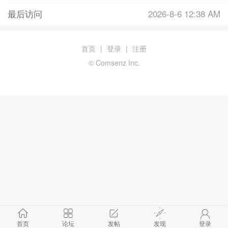
最后访问
2026-8-6 12:38 AM
首页
|
登录
|
注册
© Comsenz Inc.
首页
论坛
发帖
发现
登录