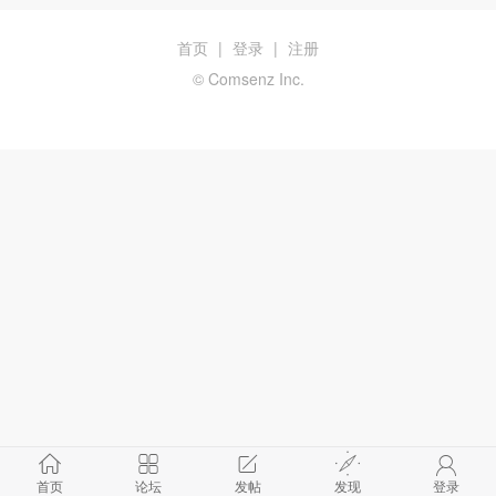
首页
|
登录
|
注册
© Comsenz Inc.
首页
论坛
发帖
发现
登录