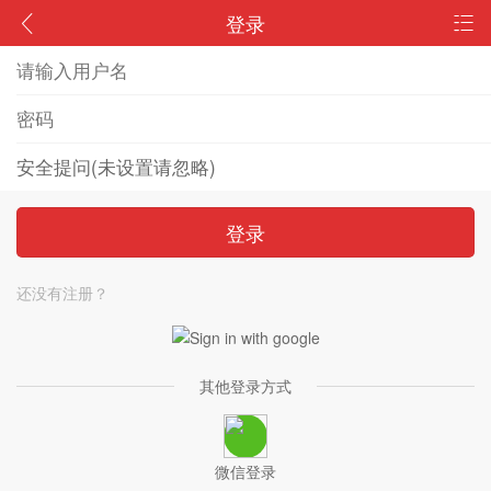
登录
登录
还没有注册？
其他登录方式
微信登录