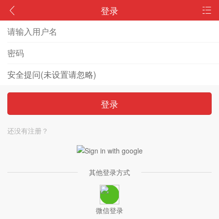
登录
登录
还没有注册？
其他登录方式
微信登录