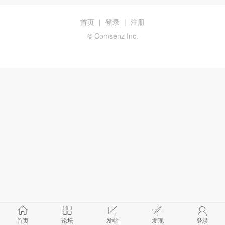
首页
|
登录
|
注册
© Comsenz Inc.
首页
论坛
发帖
发现
登录