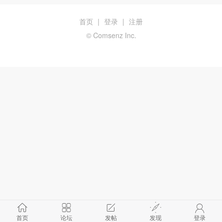
首页
|
登录
|
注册
© Comsenz Inc.
首页
论坛
发帖
发现
登录