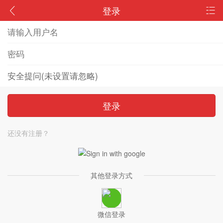
登录
登录
还没有注册？
其他登录方式
微信登录