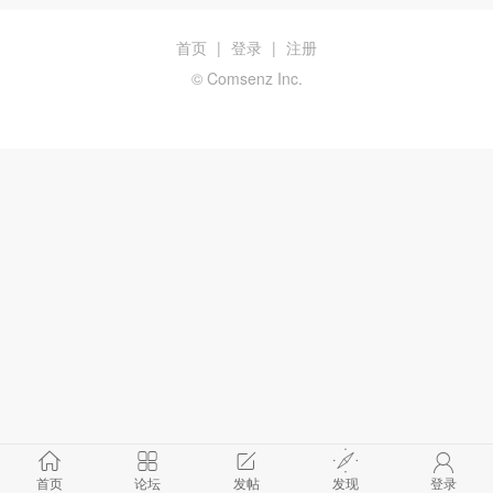
首页
|
登录
|
注册
© Comsenz Inc.
首页
论坛
发帖
发现
登录