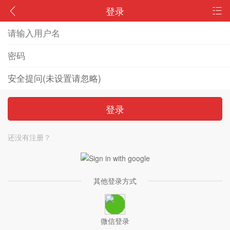
登录
登录
还没有注册？
其他登录方式
微信登录