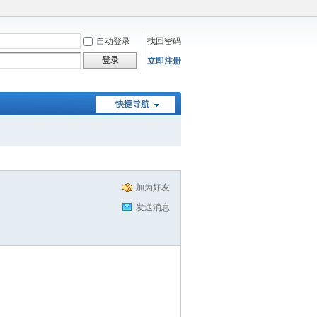
自动登录
找回密码
登录
立即注册
快捷导航
加为好友
发送消息