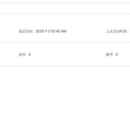
最后访问
2025-7-2 05:40 AM
上次活动时间
积分
0
银币
0