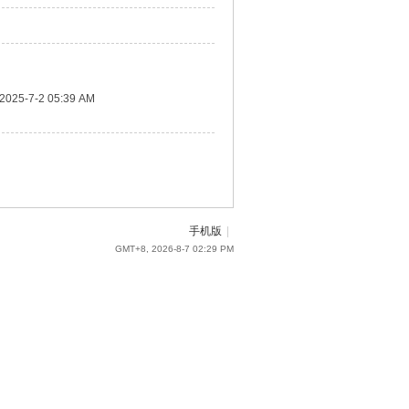
2025-7-2 05:39 AM
手机版
|
GMT+8, 2026-8-7 02:29 PM