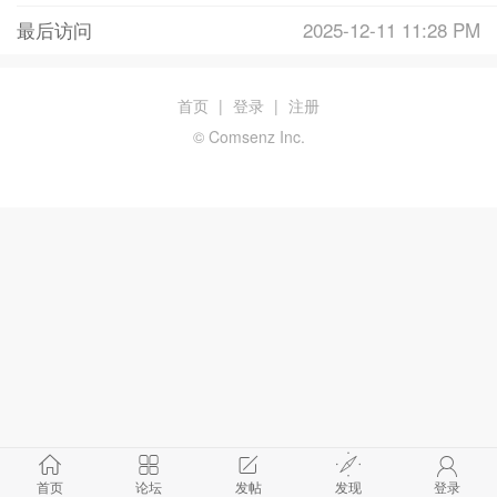
最后访问
2025-12-11 11:28 PM
首页
|
登录
|
注册
© Comsenz Inc.
首页
论坛
发帖
发现
登录