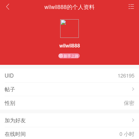
wilwil888的个人资料
wilwil888
新手上路
UID
126195
帖子
性别
保密
加为好友
在线时间
0 小时