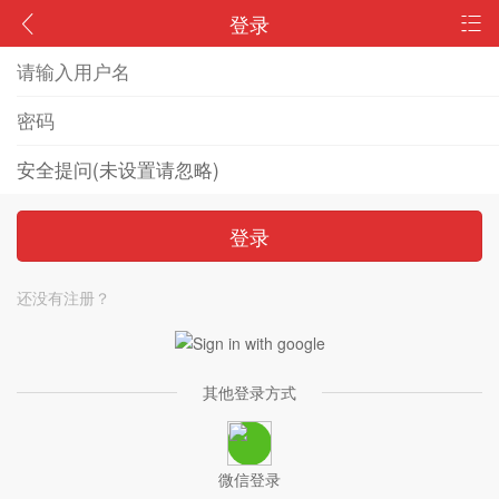
登录
登录
还没有注册？
其他登录方式
微信登录