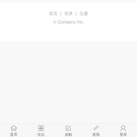
首页
|
登录
|
注册
© Comsenz Inc.
首页
论坛
发帖
发现
登录