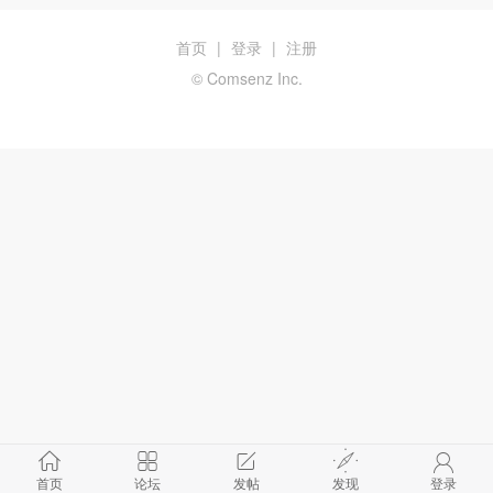
首页
|
登录
|
注册
© Comsenz Inc.
首页
论坛
发帖
发现
登录