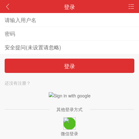
登录
登录
还没有注册？
其他登录方式
微信登录