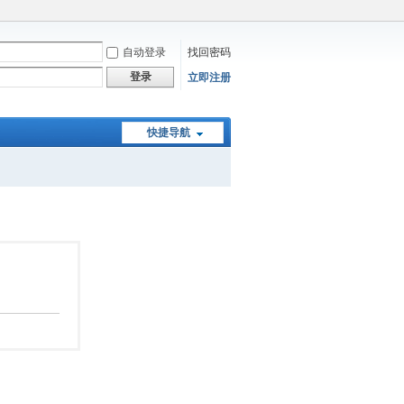
自动登录
找回密码
登录
立即注册
快捷导航