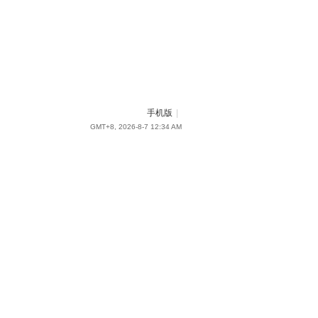
手机版
|
GMT+8, 2026-8-7 12:34 AM