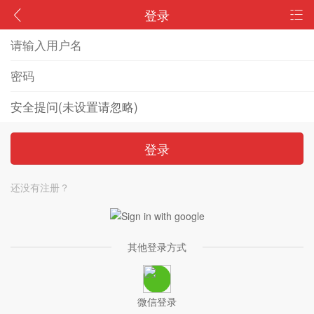
登录
登录
还没有注册？
其他登录方式
微信登录