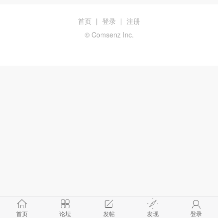
首页
|
登录
|
注册
© Comsenz Inc.
首页
论坛
发帖
发现
登录