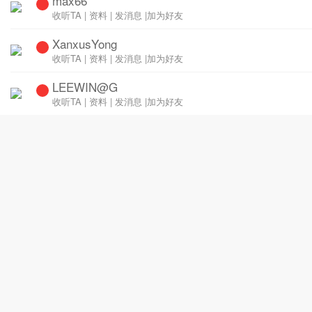
max66
收听TA
|
资料
|
发消息
|
加为好友
XanxusYong
收听TA
|
资料
|
发消息
|
加为好友
LEEWIN@G
收听TA
|
资料
|
发消息
|
加为好友