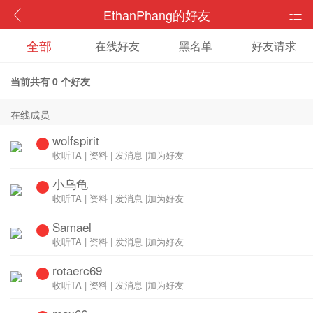
EthanPhang的好友
全部
在线好友
黑名单
好友请求
当前共有
0
个好友
在线成员
wolfspirit
收听TA
|
资料
|
发消息
|
加为好友
小乌龟
收听TA
|
资料
|
发消息
|
加为好友
Samael
收听TA
|
资料
|
发消息
|
加为好友
rotaerc69
收听TA
|
资料
|
发消息
|
加为好友