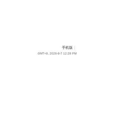
手机版
|
GMT+8, 2026-8-7 12:28 PM