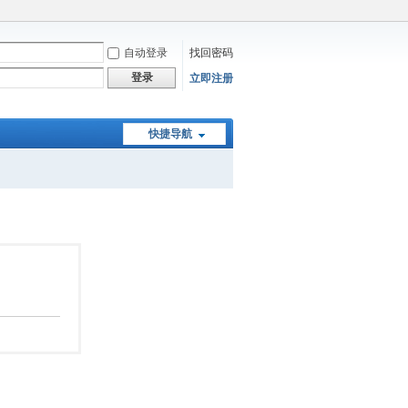
自动登录
找回密码
登录
立即注册
快捷导航