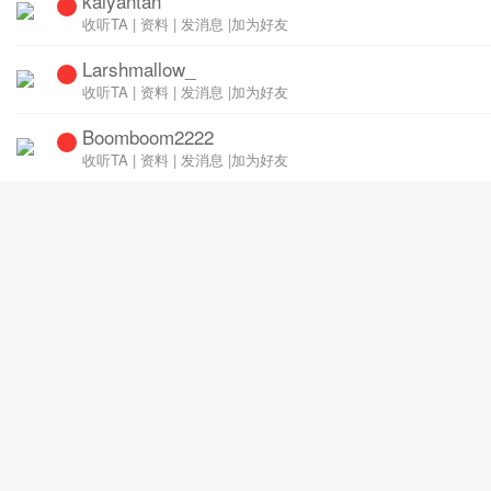
kaiyantan
收听TA
|
资料
|
发消息
|
加为好友
Larshmallow_
收听TA
|
资料
|
发消息
|
加为好友
Boomboom2222
收听TA
|
资料
|
发消息
|
加为好友