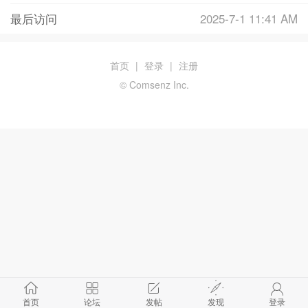
最后访问
2025-7-1 11:41 AM
首页
|
登录
|
注册
© Comsenz Inc.
首页
论坛
发帖
发现
登录