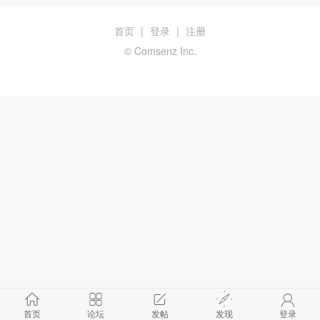
首页
|
登录
|
注册
© Comsenz Inc.
首页
论坛
发帖
发现
登录