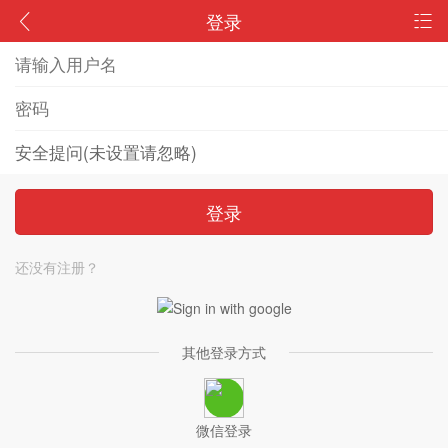
登录
登录
还没有注册？
其他登录方式
微信登录