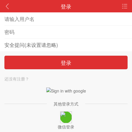
登录
登录
还没有注册？
其他登录方式
微信登录