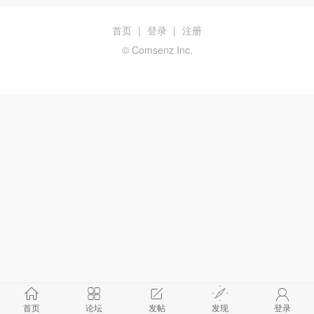
首页
|
登录
|
注册
© Comsenz Inc.
首页
论坛
发帖
发现
登录