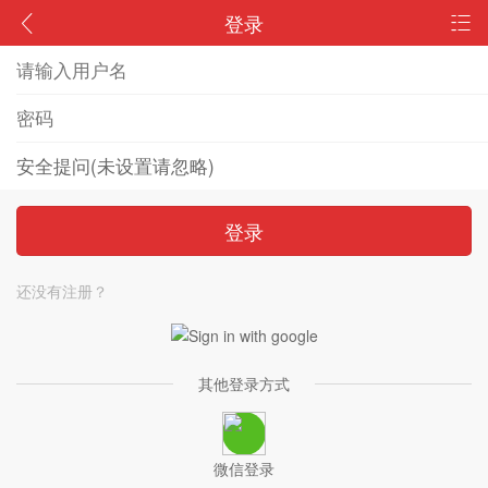
登录
登录
还没有注册？
其他登录方式
微信登录