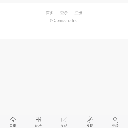
首页
|
登录
|
注册
© Comsenz Inc.
首页
论坛
发帖
发现
登录