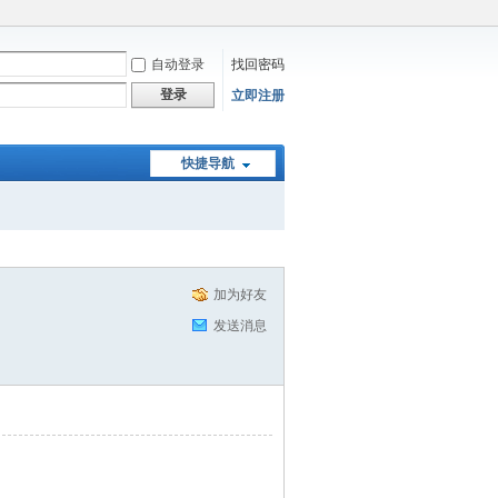
自动登录
找回密码
登录
立即注册
快捷导航
加为好友
发送消息