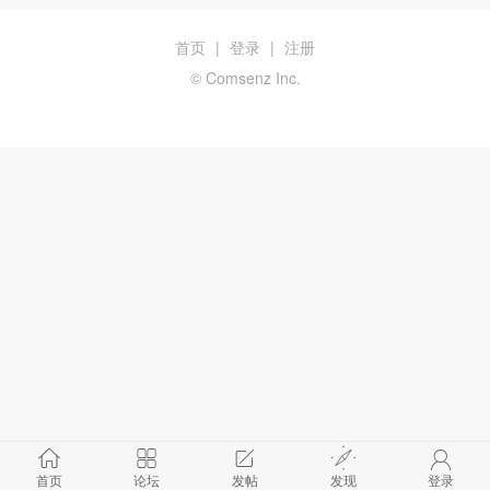
首页
|
登录
|
注册
© Comsenz Inc.
首页
论坛
发帖
发现
登录