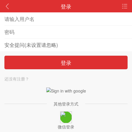
登录
登录
还没有注册？
其他登录方式
微信登录