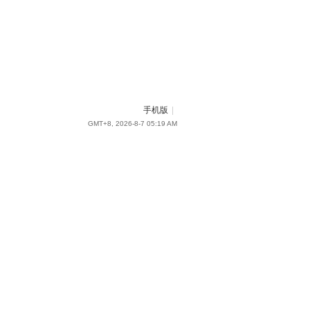
手机版
|
GMT+8, 2026-8-7 05:19 AM