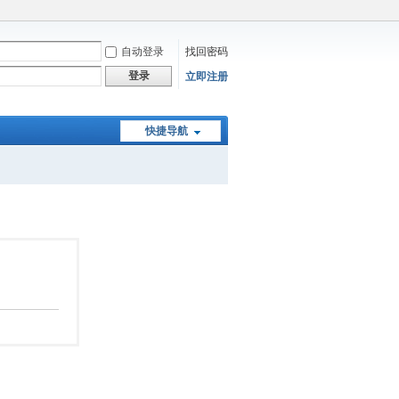
自动登录
找回密码
登录
立即注册
快捷导航