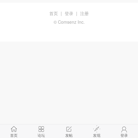
首页
|
登录
|
注册
© Comsenz Inc.
首页
论坛
发帖
发现
登录