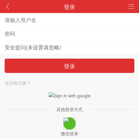
登录
登录
还没有注册？
其他登录方式
微信登录