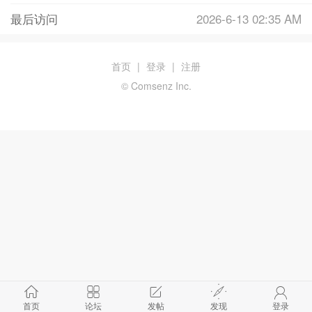
最后访问
2026-6-13 02:35 AM
首页
|
登录
|
注册
© Comsenz Inc.
首页
论坛
发帖
发现
登录