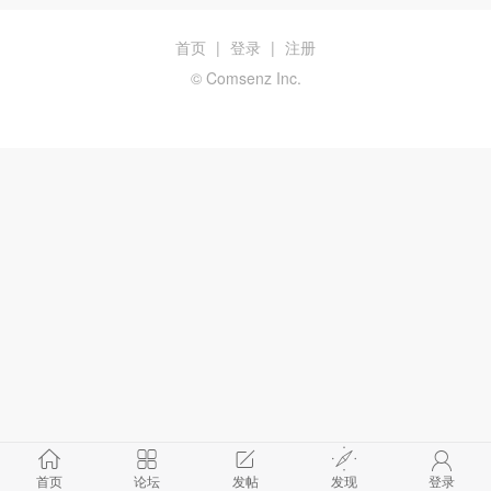
首页
|
登录
|
注册
© Comsenz Inc.
首页
论坛
发帖
发现
登录