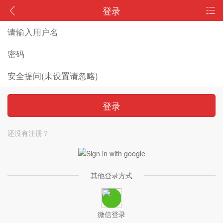
登录
登录
还没有注册？
其他登录方式
微信登录