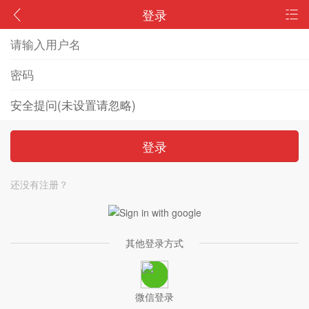
登录
登录
还没有注册？
其他登录方式
微信登录