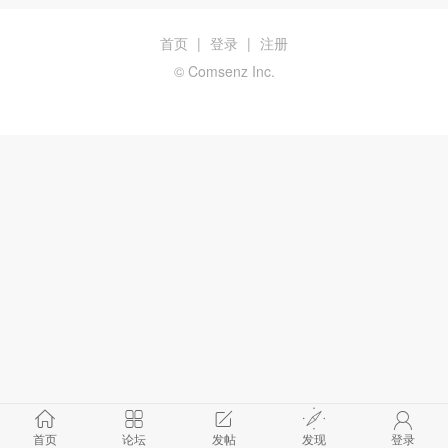
首页
|
登录
|
注册
© Comsenz Inc.
首页
论坛
发帖
发现
登录