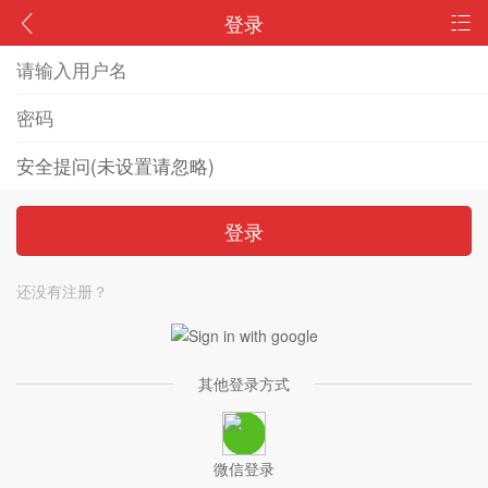
登录
登录
还没有注册？
其他登录方式
微信登录