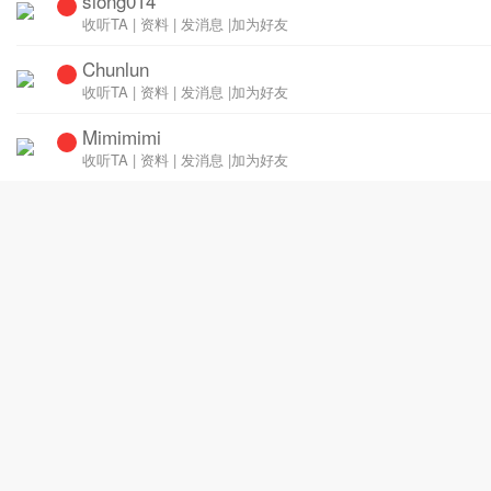
siong014
收听TA
|
资料
|
发消息
|
加为好友
Chunlun
收听TA
|
资料
|
发消息
|
加为好友
Mimimimi
收听TA
|
资料
|
发消息
|
加为好友