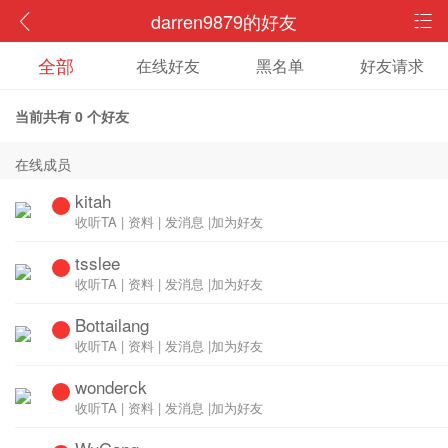
darren9879的好友
全部
在线好友
黑名单
好友请求
当前共有
0
个好友
在线成员
kitah
收听TA
|
资料
|
发消息
|
加为好友
tsslee
收听TA
|
资料
|
发消息
|
加为好友
Bottailang
收听TA
|
资料
|
发消息
|
加为好友
wonderck
收听TA
|
资料
|
发消息
|
加为好友