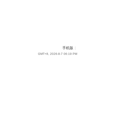
手机版
|
GMT+8, 2026-8-7 06:19 PM