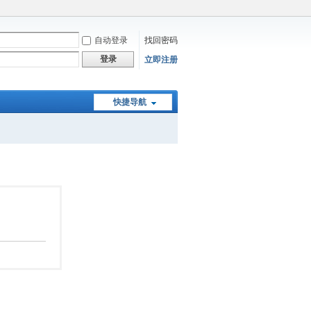
自动登录
找回密码
登录
立即注册
快捷导航