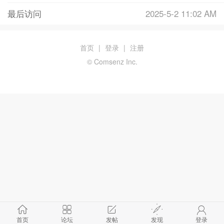
最后访问
2025-5-2 11:02 AM
首页
|
登录
|
注册
© Comsenz Inc.
首页
论坛
发帖
发现
登录