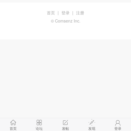
首页
|
登录
|
注册
© Comsenz Inc.
首页
论坛
发帖
发现
登录