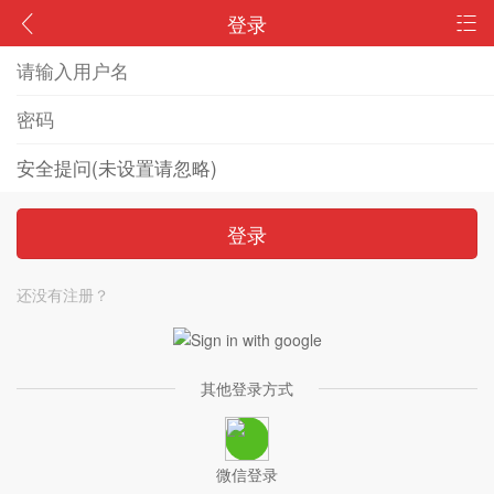
登录
登录
还没有注册？
其他登录方式
微信登录