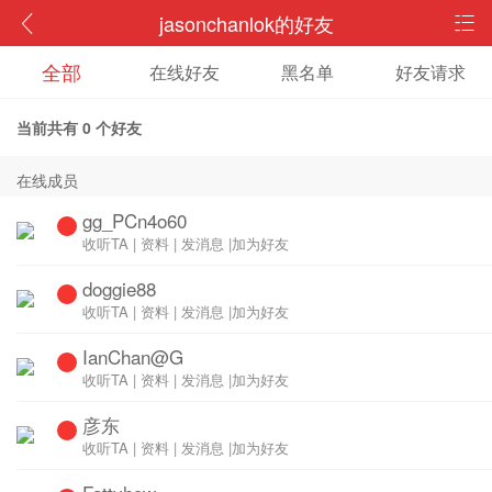
jasonchanlok的好友
全部
在线好友
黑名单
好友请求
当前共有
0
个好友
在线成员
gg_PCn4o60
收听TA
|
资料
|
发消息
|
加为好友
doggie88
收听TA
|
资料
|
发消息
|
加为好友
IanChan@G
收听TA
|
资料
|
发消息
|
加为好友
彦东
收听TA
|
资料
|
发消息
|
加为好友