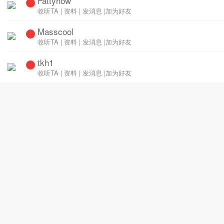
Fattyhow
收听TA
|
资料
|
发消息
|
加为好友
Masscool
收听TA
|
资料
|
发消息
|
加为好友
tkh1
收听TA
|
资料
|
发消息
|
加为好友