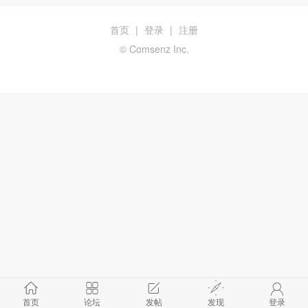
首页
|
登录
|
注册
© Comsenz Inc.
首页
论坛
发帖
发现
登录