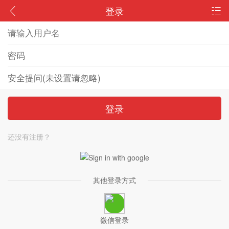
登录
登录
还没有注册？
其他登录方式
微信登录