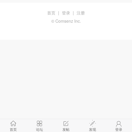
首页
|
登录
|
注册
© Comsenz Inc.
首页
论坛
发帖
发现
登录