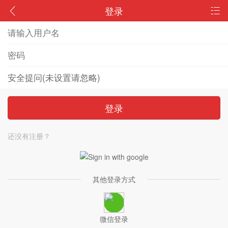
登录
登录
还没有注册？
其他登录方式
微信登录