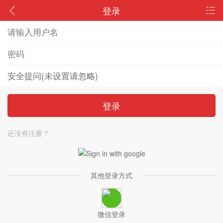
登录
登录
还没有注册？
其他登录方式
微信登录