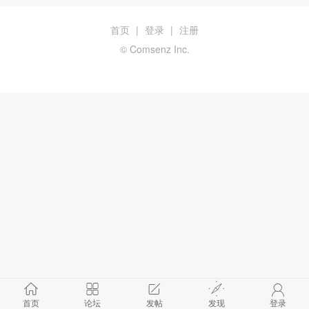
首页
|
登录
|
注册
© Comsenz Inc.
首页
论坛
发帖
发现
登录