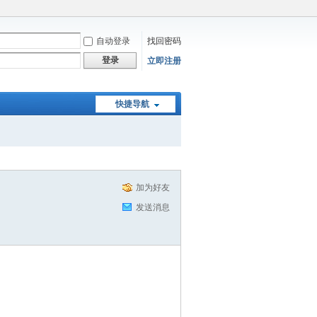
自动登录
找回密码
登录
立即注册
快捷导航
加为好友
发送消息