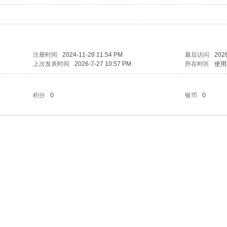
注册时间
2024-11-28 11:54 PM
最后访问
2026
上次发表时间
2026-7-27 10:57 PM
所在时区
使用
积分
0
银币
0