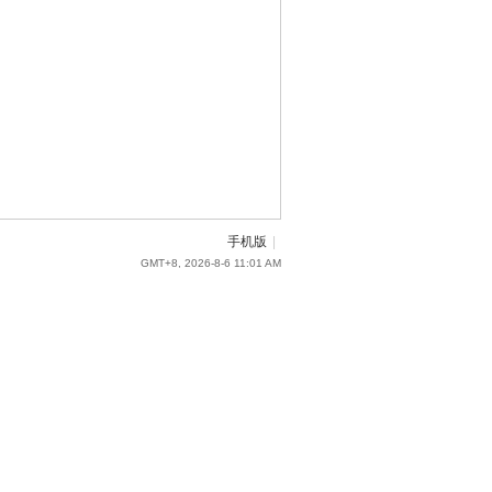
手机版
|
GMT+8, 2026-8-6 11:01 AM