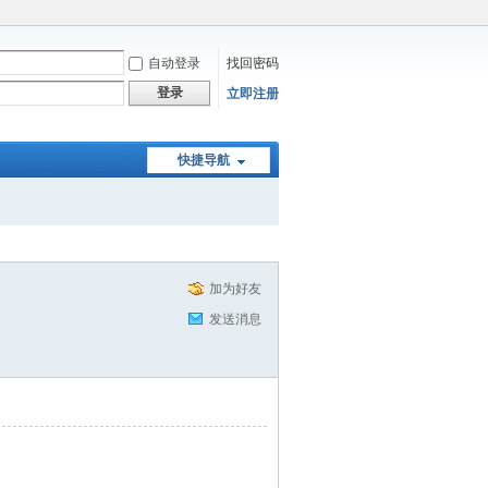
自动登录
找回密码
登录
立即注册
快捷导航
加为好友
发送消息