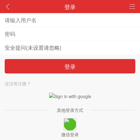
登录
登录
还没有注册？
其他登录方式
微信登录