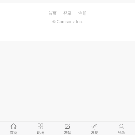
首页
|
登录
|
注册
© Comsenz Inc.
首页
论坛
发帖
发现
登录