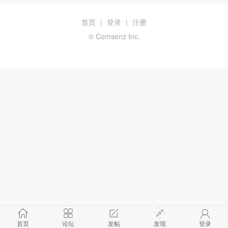
首页
|
登录
|
注册
© Comsenz Inc.
首页
论坛
发帖
发现
登录