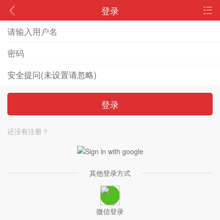
登录
登录
还没有注册？
其他登录方式
微信登录