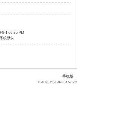
-8-1 06:35 PM
系统默认
手机版
|
GMT+8, 2026-8-6 04:57 PM