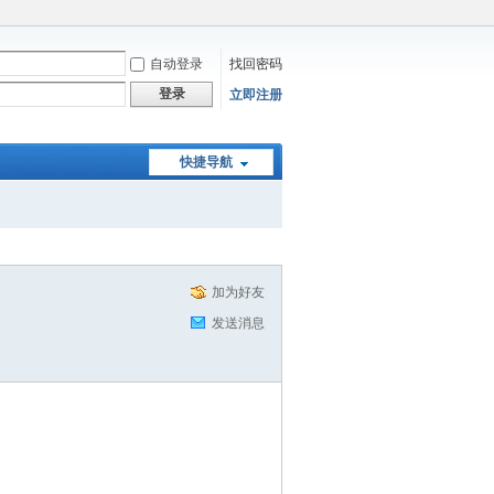
自动登录
找回密码
登录
立即注册
快捷导航
加为好友
发送消息