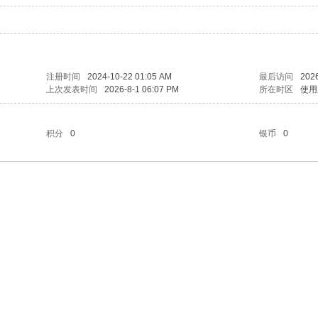
注册时间
2024-10-22 01:05 AM
最后访问
2026
上次发表时间
2026-8-1 06:07 PM
所在时区
使用
积分
0
银币
0