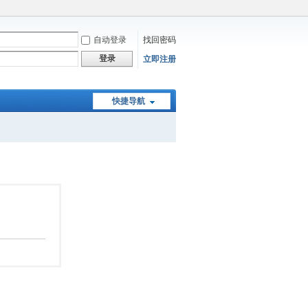
自动登录
找回密码
登录
立即注册
快捷导航