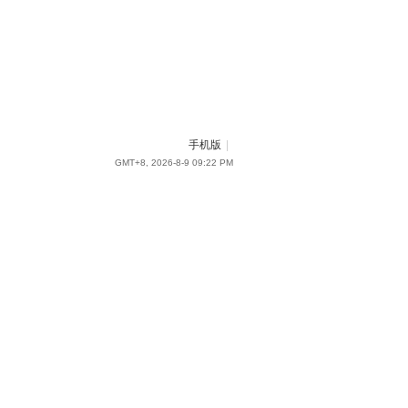
手机版
|
GMT+8, 2026-8-9 09:22 PM