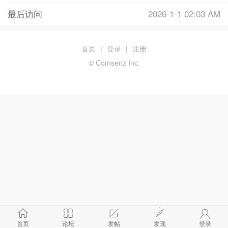
最后访问
2026-1-1 02:03 AM
首页
|
登录
|
注册
© Comsenz Inc.
首页
论坛
发帖
发现
登录